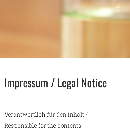
Impressum / Legal Notice
Verantwortlich für den Inhalt /
Responsible for the contents