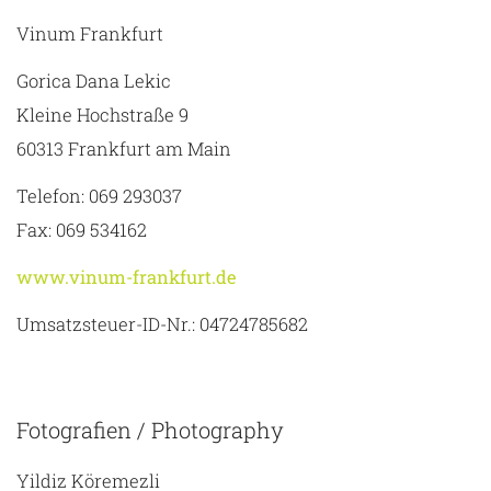
Vinum Frankfurt
Gorica Dana Lekic
Kleine Hochstraße 9
60313 Frankfurt am Main
Telefon: 069 293037
Fax: 069 534162
www.vinum-frankfurt.de
Umsatzsteuer-ID-Nr.: 04724785682
Fotografien / Photography
Yildiz Köremezli