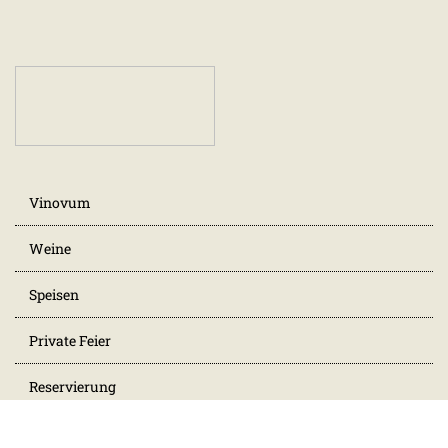
Vinovum
Weine
Speisen
Private Feier
Reservierung