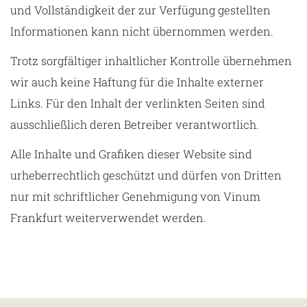
und Vollständigkeit der zur Verfügung gestellten
Informationen kann nicht übernommen werden.
Trotz sorgfältiger inhaltlicher Kontrolle übernehmen
wir auch keine Haftung für die Inhalte externer
Links. Für den Inhalt der verlinkten Seiten sind
ausschließlich deren Betreiber verantwortlich.
Alle Inhalte und Grafiken dieser Website sind
urheberrechtlich geschützt und dürfen von Dritten
nur mit schriftlicher Genehmigung von Vinum
Frankfurt weiterverwendet werden.