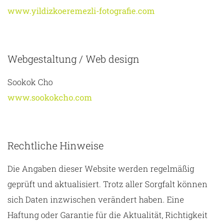
www.yildizkoeremezli-fotografie.com
Webgestaltung / Web design
Sookok Cho
www.sookokcho.com
Rechtliche Hinweise
Die Angaben dieser Website werden regelmäßig
geprüft und aktualisiert. Trotz aller Sorgfalt können
sich Daten inzwischen verändert haben. Eine
Haftung oder Garantie für die Aktualität, Richtigkeit